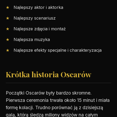
Najlepszy aktor i aktorka
Najlepszy scenariusz
Najlepsze zdjęcia i montaż
Najlepsza muzyka
Najlepsze efekty specjalne i charakteryzacja
Krótka historia Oscarów
Początki Oscarów były bardzo skromne.
Pierwsza ceremonia trwała około 15 minut i miała
formę kolacji. Trudno porównać ją z dzisiejszą
galą, którą śledzą miliony widzów na całym