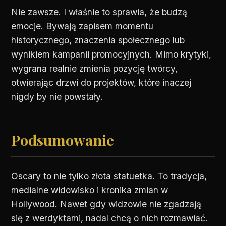
Nie zawsze. I właśnie to sprawia, że budzą
emocje. Bywają zapisem momentu
historycznego, znaczenia społecznego lub
wynikiem kampanii promocyjnych. Mimo krytyki,
wygrana realnie zmienia pozycję twórcy,
otwierając drzwi do projektów, które inaczej
nigdy by nie powstały.
Podsumowanie
Oscary to nie tylko złota statuetka. To tradycja,
medialne widowisko i kronika zmian w
Hollywood. Nawet gdy widzowie nie zgadzają
się z werdyktami, nadal chcą o nich rozmawiać.