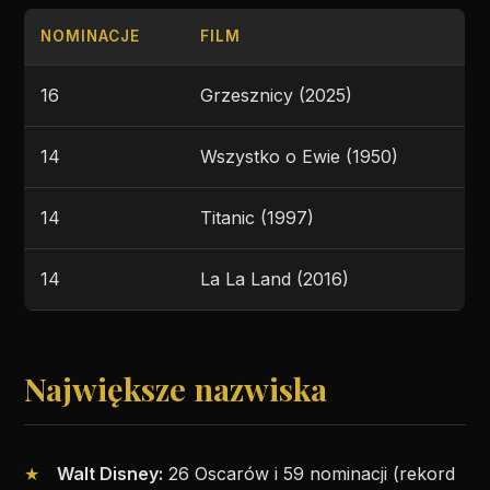
NOMINACJE
FILM
16
Grzesznicy (2025)
14
Wszystko o Ewie (1950)
14
Titanic (1997)
14
La La Land (2016)
Największe nazwiska
Walt Disney:
26 Oscarów i 59 nominacji (rekord