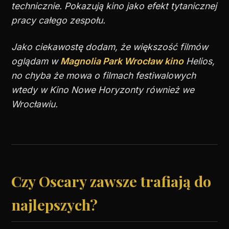
technicznie. Pokazują kino jako efekt tytanicznej
pracy całego zespołu.
Jako ciekawostę dodam, że większość filmów
oglądam w
Magnolia Park Wrocław kino
Helios,
no chyba że mowa o filmach festiwalowych
wtedy w Kino Nowe Horyzonty również we
Wrocławiu.
Czy Oscary zawsze trafiają do
najlepszych?