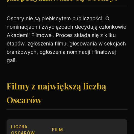
Oscary nie są plebiscytem publiczności. O
nominacjach i zwycięzcach decydują członkowie
Akademii Filmowej. Proces składa się z kilku
etapów: zgłoszenia filmu, głosowania w sekcjach
branżowych, ogłoszenia nominacji i finałowej
gali.
Filmy z największą liczbą
Oscarów
LICZBA
FILM
OSCARÓW