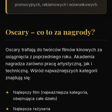
promocyjnych, reklamowych i wizerunkowych.
Oscary – co to za nagrody?
Oscary trafiają do twórców filmów kinowych za
osiągnięcia z poprzedniego roku. Akademia
nagradza zarówno pracę artystyczną, jak i
techniczną. Wśród najważniejszych kategorii
znajdują się:
Najlepszy film (najważniejsza kategoria,
obejmująca całe dzieło)
Najlepsza reżyseria