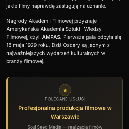
jakie filmy naprawdę zasługują na uznanie.
Nagrody Akademii Filmowej przyznaje
Amerykańska Akademia Sztuki i Wiedzy
Filmowej, czyli
AMPAS
. Pierwsza gala odbyła się
16 maja 1929 roku. Dziś Oscary są jednym z
najważniejszych wydarzeń kulturalnych w
branży filmowej.
★
POLECANE USŁUGI
Profesjonalna produkcja filmowa w
Warszawie
Soul Seed Media — realizacja filmów