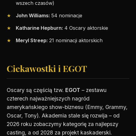
wszech czasów)
John Williams:
54 nominacje
Katharine Hepburn:
4 Oscary aktorskie
Meryl Streep:
21 nominacji aktorskich
Ciekawostki i EGOT
Oscary są częścią tzw.
EGOT
– zestawu
czterech najważniejszych nagród
amerykańskiego show-biznesu (Emmy, Grammy,
Oscar, Tony). Akademia stale się rozwija – od
2026 roku zobaczymy kategorię za najlepszy
casting, a od 2028 za projekt kaskaderski.