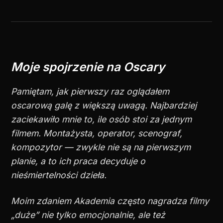
Moje spojrzenie na Oscary
Pamiętam, jak pierwszy raz oglądałem
oscarową galę z większą uwagą. Najbardziej
zaciekawiło mnie to, ile osób stoi za jednym
filmem. Montażysta, operator, scenograf,
kompozytor — zwykle nie są na pierwszym
planie, a to ich praca decyduje o
nieśmiertelności dzieła.
Moim zdaniem Akademia często nagradza filmy
„duże” nie tylko emocjonalnie, ale też